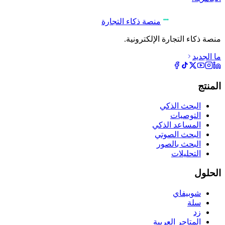
منصة ذكاء التجارة
منصة ذكاء التجارة الإلكترونية.
ما الجديد
المنتج
البحث الذكي
التوصيات
المساعد الذكي
البحث الصوتي
البحث بالصور
التحليلات
الحلول
شوبيفاي
سلة
زد
المتاجر العربية