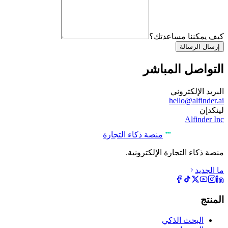
كيف يمكننا مساعدتك؟
إرسال الرسالة
التواصل المباشر
البريد الإلكتروني
hello@alfinder.ai
لينكدإن
Alfinder Inc
منصة ذكاء التجارة
منصة ذكاء التجارة الإلكترونية.
ما الجديد
المنتج
البحث الذكي