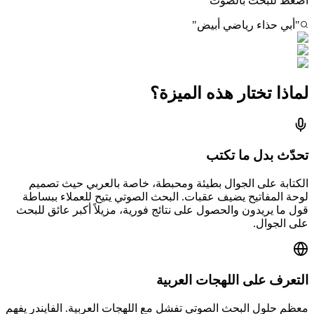
اضغط للبحث بالصوت
"أبي حذاء رياضي أبيض"
لماذا تختار هذه الميزة؟
تحدّث بدل ما تكتب
الكتابة على الجوال بطيئة ومحبطة، خاصة بالعربي حيث تصميم
لوحة المفاتيح يضيف عقبات. البحث الصوتي يتيح للعملاء ببساطة
قول ما يريدون والحصول على نتائج فورية، مزيلاً أكبر عائق للبحث
على الجوال.
التعرف على اللهجات العربية
معظم حلول البحث الصوتي تفشل مع اللهجات العربية. الفايندر يفهم