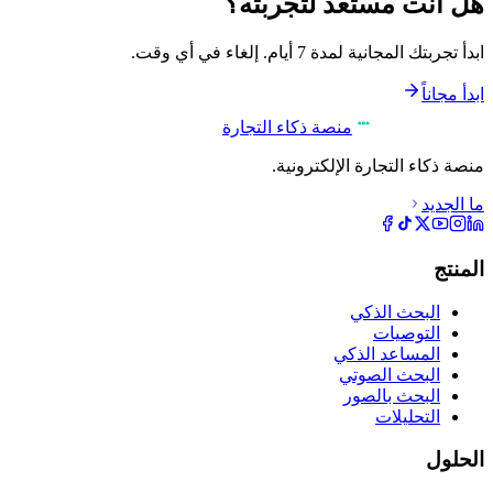
هل أنت مستعد لتجربته؟
ابدأ تجربتك المجانية لمدة 7 أيام. إلغاء في أي وقت.
ابدأ مجاناً
منصة ذكاء التجارة
منصة ذكاء التجارة الإلكترونية.
ما الجديد
المنتج
البحث الذكي
التوصيات
المساعد الذكي
البحث الصوتي
البحث بالصور
التحليلات
الحلول