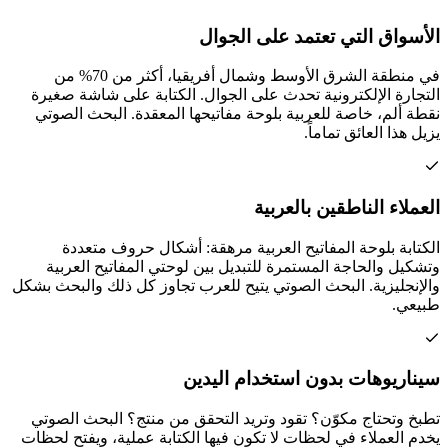
الأسواق التي تعتمد على الجوال
في منطقة الشرق الأوسط وشمال أفريقيا، أكثر من 70% من
التجارة الإلكترونية تحدث على الجوال. الكتابة على شاشة صغيرة
نقطة ألم، خاصة للعربية بلوحة مفاتيحها المعقدة. البحث الصوتي
يزيل هذا العائق تماماً.
العملاء الناطقين بالعربية
الكتابة بلوحة المفاتيح العربية مرهقة: أشكال حروف متعددة
وتشكيل والحاجة المستمرة للتبديل بين لوحتي المفاتيح العربية
والإنجليزية. البحث الصوتي يتيح للعرب تجاوز كل ذلك والبحث بشكل
طبيعي.
سيناريوهات بدون استخدام اليدين
تطبخ وتحتاج مكوّن؟ تقود وتريد التحقق من منتج؟ البحث الصوتي
يخدم العملاء في لحظات لا تكون فيها الكتابة عملية، ويفتح لحظات