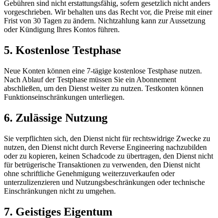
Gebühren sind nicht erstattungsfähig, sofern gesetzlich nicht anders
vorgeschrieben. Wir behalten uns das Recht vor, die Preise mit einer
Frist von 30 Tagen zu ändern. Nichtzahlung kann zur Aussetzung
oder Kündigung Ihres Kontos führen.
5. Kostenlose Testphase
Neue Konten können eine 7-tägige kostenlose Testphase nutzen.
Nach Ablauf der Testphase müssen Sie ein Abonnement
abschließen, um den Dienst weiter zu nutzen. Testkonten können
Funktionseinschränkungen unterliegen.
6. Zulässige Nutzung
Sie verpflichten sich, den Dienst nicht für rechtswidrige Zwecke zu
nutzen, den Dienst nicht durch Reverse Engineering nachzubilden
oder zu kopieren, keinen Schadcode zu übertragen, den Dienst nicht
für betrügerische Transaktionen zu verwenden, den Dienst nicht
ohne schriftliche Genehmigung weiterzuverkaufen oder
unterzulizenzieren und Nutzungsbeschränkungen oder technische
Einschränkungen nicht zu umgehen.
7. Geistiges Eigentum