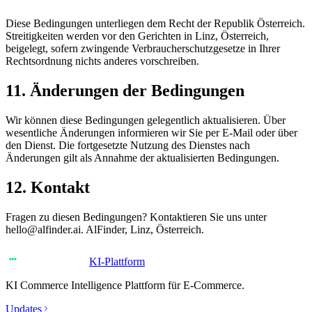
Diese Bedingungen unterliegen dem Recht der Republik Österreich.
Streitigkeiten werden vor den Gerichten in Linz, Österreich,
beigelegt, sofern zwingende Verbraucherschutzgesetze in Ihrer
Rechtsordnung nichts anderes vorschreiben.
11. Änderungen der Bedingungen
Wir können diese Bedingungen gelegentlich aktualisieren. Über
wesentliche Änderungen informieren wir Sie per E-Mail oder über
den Dienst. Die fortgesetzte Nutzung des Dienstes nach
Änderungen gilt als Annahme der aktualisierten Bedingungen.
12. Kontakt
Fragen zu diesen Bedingungen? Kontaktieren Sie uns unter
hello@alfinder.ai. AlFinder, Linz, Österreich.
KI-Plattform
KI Commerce Intelligence Plattform für E-Commerce.
Updates