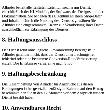
Alfinder behält alle geistigen Eigentumsrechte am Dienst,
einschließlich der KI-Modelle, der Software, des Designs und der
Dokumentation. Sie behalten das Eigentum an Ihren Shop-Daten
und Inhalten. Durch die Nutzung des Dienstes gewähren Sie
Alfinder eine eingeschränkte Lizenz zur Verarbeitung Ihrer Daten
ausschließlich zur Erbringung des Dienstes.
8. Haftungsausschluss
Der Dienst wird ohne jegliche Gewährleistung bereitgestellt.
Alfinder garantiert nicht, dass der Dienst unterbrechungsfrei,
fehlerfrei oder eine bestimmte Conversion-Rate-Verbesserung
erzielt. Die Ergebnisse variieren je nach Shop.
9. Haftungsbeschränkung
Die Gesamthaftung von Alfinder für Ansprüche aus diesen
Bedingungen ist im gesetzlich zulässigen Rahmen auf den Betrag
beschränkt, den Sie in den 12 Monaten vor dem Anspruch für den
Dienst bezahlt haben.
10. Anwendbares Recht