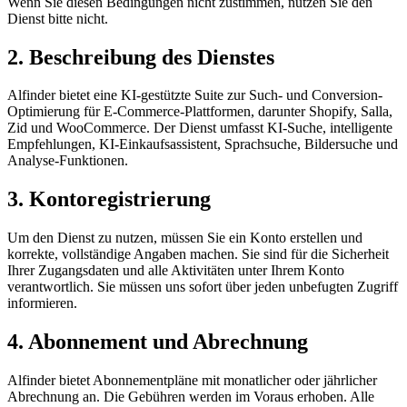
Wenn Sie diesen Bedingungen nicht zustimmen, nutzen Sie den
Dienst bitte nicht.
2. Beschreibung des Dienstes
Alfinder bietet eine KI-gestützte Suite zur Such- und Conversion-
Optimierung für E-Commerce-Plattformen, darunter Shopify, Salla,
Zid und WooCommerce. Der Dienst umfasst KI-Suche, intelligente
Empfehlungen, KI-Einkaufsassistent, Sprachsuche, Bildersuche und
Analyse-Funktionen.
3. Kontoregistrierung
Um den Dienst zu nutzen, müssen Sie ein Konto erstellen und
korrekte, vollständige Angaben machen. Sie sind für die Sicherheit
Ihrer Zugangsdaten und alle Aktivitäten unter Ihrem Konto
verantwortlich. Sie müssen uns sofort über jeden unbefugten Zugriff
informieren.
4. Abonnement und Abrechnung
Alfinder bietet Abonnementpläne mit monatlicher oder jährlicher
Abrechnung an. Die Gebühren werden im Voraus erhoben. Alle