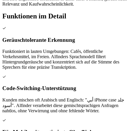
Relevanz und Kaufwahrscheinlichkeit.
Funktionen im Detail
Geräuschtolerante Erkennung
Funktioniert in lauten Umgebungen: Cafés, öffentliche
Verkehrsmittel, im Freien. Alfinders Sprachmodell filtert
Hintergrundgeräusche und konzentriert sich auf die Stimme des
Sprechers für eine präzise Transkription.
Code-Switching-Unterstützung
Kunden mischen oft Arabisch und Englisch: "أبي iPhone case جلد
أسود". Alfinder verarbeitet diese gemischtsprachigen Anfragen
nahtlos, ohne Verwirrung und ohne fehlende Wörter.