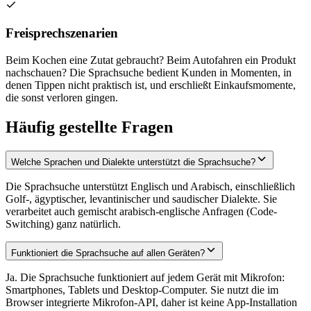
Freisprechszenarien
Beim Kochen eine Zutat gebraucht? Beim Autofahren ein Produkt
nachschauen? Die Sprachsuche bedient Kunden in Momenten, in
denen Tippen nicht praktisch ist, und erschließt Einkaufsmomente,
die sonst verloren gingen.
Häufig gestellte Fragen
Welche Sprachen und Dialekte unterstützt die Sprachsuche?
Die Sprachsuche unterstützt Englisch und Arabisch, einschließlich
Golf-, ägyptischer, levantinischer und saudischer Dialekte. Sie
verarbeitet auch gemischt arabisch-englische Anfragen (Code-
Switching) ganz natürlich.
Funktioniert die Sprachsuche auf allen Geräten?
Ja. Die Sprachsuche funktioniert auf jedem Gerät mit Mikrofon:
Smartphones, Tablets und Desktop-Computer. Sie nutzt die im
Browser integrierte Mikrofon-API, daher ist keine App-Installation