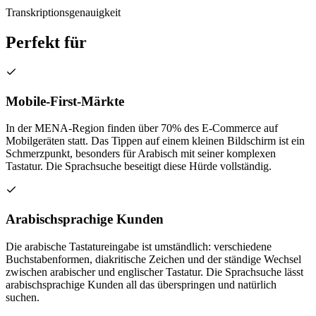
Transkriptionsgenauigkeit
Perfekt für
Mobile-First-Märkte
In der MENA-Region finden über 70% des E-Commerce auf
Mobilgeräten statt. Das Tippen auf einem kleinen Bildschirm ist ein
Schmerzpunkt, besonders für Arabisch mit seiner komplexen
Tastatur. Die Sprachsuche beseitigt diese Hürde vollständig.
Arabischsprachige Kunden
Die arabische Tastatureingabe ist umständlich: verschiedene
Buchstabenformen, diakritische Zeichen und der ständige Wechsel
zwischen arabischer und englischer Tastatur. Die Sprachsuche lässt
arabischsprachige Kunden all das überspringen und natürlich
suchen.