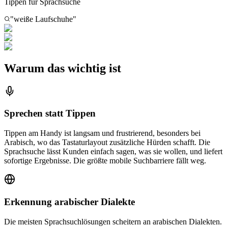
Tippen für Sprachsuche
"weiße Laufschuhe"
Warum das wichtig ist
Sprechen statt Tippen
Tippen am Handy ist langsam und frustrierend, besonders bei
Arabisch, wo das Tastaturlayout zusätzliche Hürden schafft. Die
Sprachsuche lässt Kunden einfach sagen, was sie wollen, und liefert
sofortige Ergebnisse. Die größte mobile Suchbarriere fällt weg.
Erkennung arabischer Dialekte
Die meisten Sprachsuchlösungen scheitern an arabischen Dialekten.