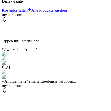
Dialekte nativ.
Kostenlos testen
Alle Produkte ansehen
mystore.com
Tippen für Sprachsuche
"weiße Laufschuhe"
AI
Alfinder hat 24 smarte Ergebnisse gefunden...
mystore.com