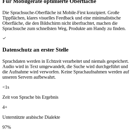
Für Mobilgeräte optimierte Oberfläche
Die Sprachsuche-Oberfläche ist Mobile-First konzipiert. Große
Tippflächen, klares visuelles Feedback und eine minimalistische
Oberfläche, die den Bildschirm nicht überfrachtet, machen die
Sprachsuche zum schnellsten Weg, Produkte am Handy zu finden.
Datenschutz an erster Stelle
Sprachdaten werden in Echtzeit verarbeitet und niemals gespeichert.
Audio wird in Text umgewandelt, die Suche wird durchgeführt und
die Aufnahme wird verworfen. Keine Sprachaufnahmen werden auf
unseren Servern aufbewahrt.
<1s
Zeit von Sprache bis Ergebnis
4+
Unterstützte arabische Dialekte
97%