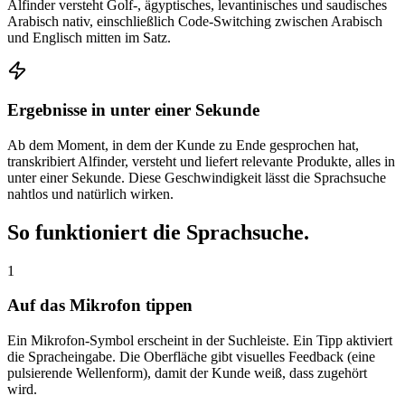
Alfinder versteht Golf-, ägyptisches, levantinisches und saudisches
Arabisch nativ, einschließlich Code-Switching zwischen Arabisch
und Englisch mitten im Satz.
Ergebnisse in unter einer Sekunde
Ab dem Moment, in dem der Kunde zu Ende gesprochen hat,
transkribiert Alfinder, versteht und liefert relevante Produkte, alles in
unter einer Sekunde. Diese Geschwindigkeit lässt die Sprachsuche
nahtlos und natürlich wirken.
So funktioniert die Sprachsuche.
1
Auf das Mikrofon tippen
Ein Mikrofon-Symbol erscheint in der Suchleiste. Ein Tipp aktiviert
die Spracheingabe. Die Oberfläche gibt visuelles Feedback (eine
pulsierende Wellenform), damit der Kunde weiß, dass zugehört
wird.