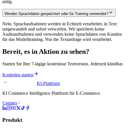
nötig.
Werden Sprachdaten gespeichert oder für Training verwendet?
Nein. Sprachaufnahmen werden in Echtzeit verarbeitet, in Text
umgewandelt und sofort verworfen. Wir speichern keine
Audioaufnahmen und verwenden keine Sprachdaten von Kunden
für das Modelltraining. Nur die Textanfrage wird verarbeitet.
Bereit, es in Aktion zu sehen?
Starten Sie Ihre 7-tägige kostenlose Testversion. Jederzeit kündbar.
Kostenlos starten
KI-Plattform
KI Commerce Intelligence Plattform für E-Commerce.
Updates
Produkt